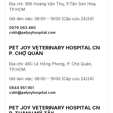
Địa chỉ: 399 Hoàng Văn Thụ, P.Tân Sơn Hòa,
TP.HCM
Giờ làm việc: 08:00 – 19:00 (Cấp cứu 24/24)
0979 063 460
cskh@petjoyhospital.com
PET JOY VETERINARY HOSPITAL CN
P. CHỢ QUÁN
Địa chỉ: 46C Lê Hồng Phong, P. Chợ Quán,
TP.HCM.
Giờ làm việc: 08:00 – 19:00 (Cấp cứu 24/24)
0844 951 951
cskh@petjoyhospital.com
PET JOY VETERINARY HOSPITAL CN