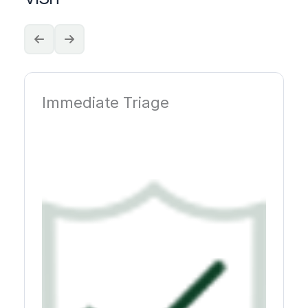
Immediate Triage