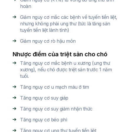
hoàn
Giảm nguy cơ mắc các bệnh về tuyến tiền liệt,
nhưng không phải ung thư (tức là tăng sản
tuyến tiền liệt lành tính)
Giảm nguy cơ rò hậu môn
Nhược điểm của triệt sản cho chó
Tăng nguy cơ mắc bệnh u xương (ung thư
xương), nếu chó được triệt sản trước 1 năm
tuổi.
Tăng nguy cơ u mạch máu ở tim
Tăng nguy cơ suy giáp
Tăng nguy cơ suy giảm nhận thức
Tăng nguy cơ béo phì
Tăng nguy cơ ung thư tuyến tiền liệt